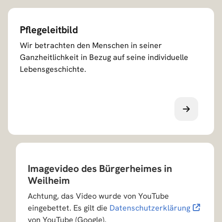
Pflegeleitbild
Wir betrachten den Menschen in seiner
Ganzheitlichkeit in Bezug auf seine individuelle
Lebensgeschichte.
Imagevideo des Bürgerheimes in
Weilheim
Achtung, das Video wurde von YouTube
eingebettet. Es gilt die
Datenschutzerklärung
von YouTube (Google).