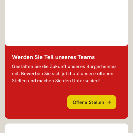
e
i
m
Werden Sie Teil unseres Teams
Gestalten Sie die Zukunft unseres Bürgerheimes
mit. Bewerben Sie sich jetzt auf unsere offenen
Stellen und machen Sie den Unterschied!
Offene Stellen