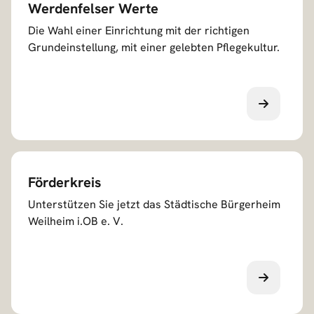
Werdenfelser Werte
Die Wahl einer Einrichtung mit der richtigen
Grundeinstellung, mit einer gelebten Pflegekultur.
Förderkreis
Unterstützen Sie jetzt das Städtische Bürgerheim
Weilheim i.OB e. V.