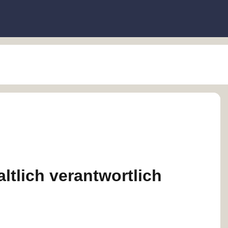
ltlich verantwortlich