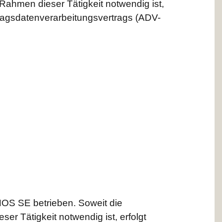
Rahmen dieser Tätigkeit notwendig ist,
tragsdatenverarbeitungsvertrags (ADV-
OS SE betrieben. Soweit die
r Tätigkeit notwendig ist, erfolgt