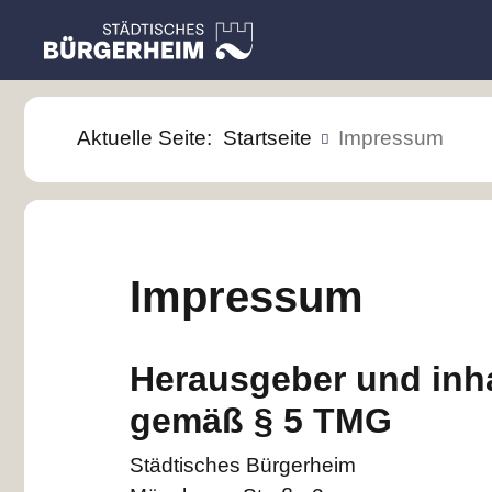
Aktuelle Seite:
Startseite
Impressum
Städtisches
Bürgerheim
Impressum
Herausgeber und inha
gemäß § 5 TMG
Städtisches Bürgerheim