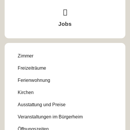
Jobs
Zimmer
Freizeiträume
Ferienwohnung
Kirchen
Ausstattung und Preise
Veranstaltungen im Bürgerheim
Öffnungszeiten