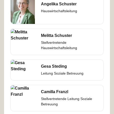
Angelika Schuster
Hauswirtschaftsleitung
Melitta Schuster
Stellvertretende
Hauswirtschaftsleitung
Gesa Steding
Leitung Soziale Betreuung
Camilla Franzl
Stellvertretende Leitung Soziale
Betreuung